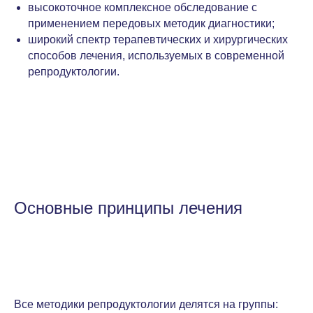
высокоточное комплексное обследование с
применением передовых методик диагностики;
широкий спектр терапевтических и хирургических
способов лечения, используемых в современной
репродуктологии.
Основные принципы лечения
Все методики репродуктологии делятся на группы: