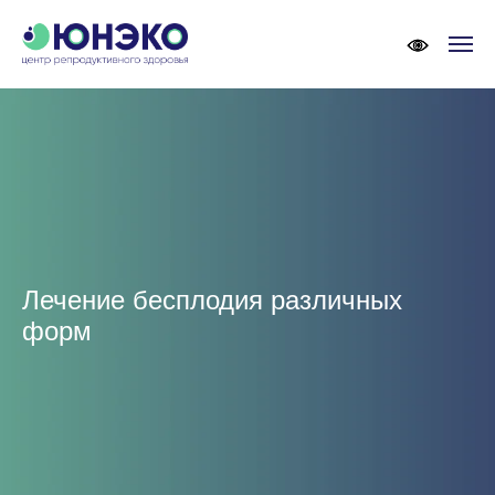
Лечение бесплодия различных
форм