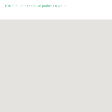
Изменения в графике работы в июне