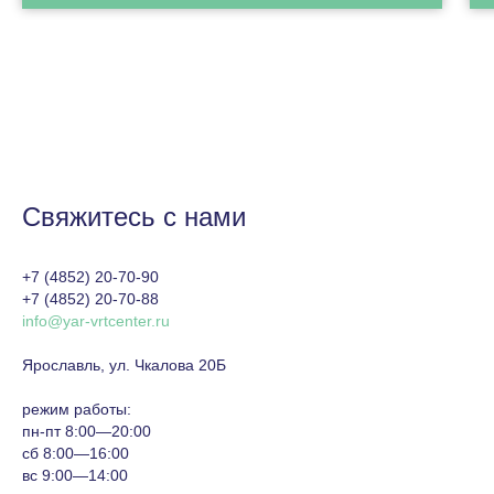
Свяжитесь с нами
+7 (4852) 20-70-90
+7 (4852) 20-70-88
info@yar-vrtcenter.ru
Ярославль, ул. Чкалова 20Б
режим работы:
пн-пт 8:00—20:00
сб 8:00—16:00
вс 9:00—14:00