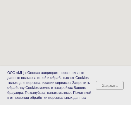
ООО «МЦ «Юнона» защищает персональные
данные пользователей и обрабатывает Cookies
только для персонализации сервисов. Запретить
Закрыть
обработку Cookies можно в настройках Вашего
браузера. Пожалуйста, ознакомьтесь с Политикой
в отношении обработки персональных данных