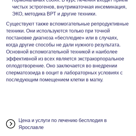
чистых эстрогенов, внутриматочная инсеминация,
ЭКО, методика ВРТ и другие техники.
Существуют также вспомогательные репродуктивные
техники. Они используются только при точной
постановке диагноза «бесплодие» или в случаях,
когда другие способы не дали нужного результата.
Основной вспомогательной техникой и наиболее
эффективной из всех является экстракорпоральное
оплодотворение. Оно заключается во внедрении
сперматозоида в ооцит в лабораторных условиях с
последующим помещением клетки в матку.
Цена и услуги по лечению бесплодия в
Ярославле