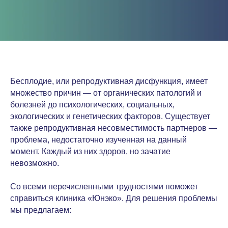
Бесплодие, или репродуктивная дисфункция, имеет
множество причин — от органических патологий и
болезней до психологических, социальных,
экологических и генетических факторов. Существует
также репродуктивная несовместимость партнеров —
проблема, недостаточно изученная на данный
момент. Каждый из них здоров, но зачатие
невозможно.
Со всеми перечисленными трудностями поможет
справиться клиника «Юнэко». Для решения проблемы
мы предлагаем: