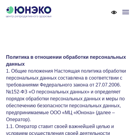
Политика в отношении обработки персональных
данных
1. Общие положения Настоящая политика обработки
персональных данных составлена в соответствии с
требованиями Федерального закона от 27.07.2006.
№152-ФЗ «О персональных данных» и определяет
порядок обработки персональных данных и меры по
обеспечению безопасности персональных данных,
предпринимаемые ООО «МЦ «Юнона» (далее –
Оператор).
1.1. Оператор ставит своей важнейшей целью и
условием осуществления своей деятельности