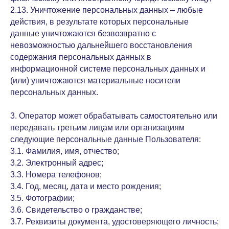
2.13. Уничтожение персональных данных – любые
действия, в результате которых персональные
данные уничтожаются безвозвратно с
невозможностью дальнейшего восстановления
содержания персональных данных в
информационной системе персональных данных и
(или) уничтожаются материальные носители
персональных данных.
3. Оператор может обрабатывать самостоятельно или
передавать третьим лицам или организациям
следующие персональные данные Пользователя:
3.1. Фамилия, имя, отчество;
3.2. Электронный адрес;
3.3. Номера телефонов;
3.4. Год, месяц, дата и место рождения;
3.5. Фотографии;
3.6. Свидетельство о гражданстве;
3.7. Реквизиты документа, удостоверяющего личность;