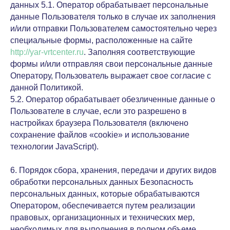
данных 5.1. Оператор обрабатывает персональные
данные Пользователя только в случае их заполнения
и/или отправки Пользователем самостоятельно через
специальные формы, расположенные на сайте
http://yar-vrtcenter.ru
. Заполняя соответствующие
формы и/или отправляя свои персональные данные
Оператору, Пользователь выражает свое согласие с
данной Политикой.
5.2. Оператор обрабатывает обезличенные данные о
Пользователе в случае, если это разрешено в
настройках браузера Пользователя (включено
сохранение файлов «cookie» и использование
технологии JavaScript).
6. Порядок сбора, хранения, передачи и других видов
обработки персональных данных Безопасность
персональных данных, которые обрабатываются
Оператором, обеспечивается путем реализации
правовых, организационных и технических мер,
необходимых для выполнения в полном объеме