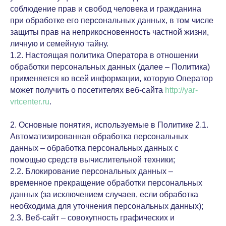
соблюдение прав и свобод человека и гражданина
при обработке его персональных данных, в том числе
защиты прав на неприкосновенность частной жизни,
личную и семейную тайну.
1.2. Настоящая политика Оператора в отношении
обработки персональных данных (далее – Политика)
применяется ко всей информации, которую Оператор
может получить о посетителях веб-сайта
http://yar-
vrtcenter.ru
.
2. Основные понятия, используемые в Политике 2.1.
Автоматизированная обработка персональных
данных – обработка персональных данных с
помощью средств вычислительной техники;
2.2. Блокирование персональных данных –
временное прекращение обработки персональных
данных (за исключением случаев, если обработка
необходима для уточнения персональных данных);
2.3. Веб-сайт – совокупность графических и