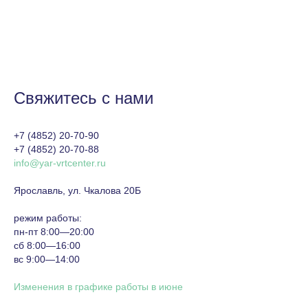
Свяжитесь с нами
+7 (4852) 20-70-90
+7 (4852) 20-70-88
info@yar-vrtcenter.ru
Ярославль, ул. Чкалова 20Б
режим работы:
пн-пт 8:00—20:00
сб 8:00—16:00
вс 9:00—14:00
Изменения в графике работы в июне