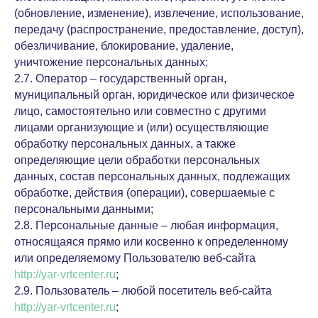
(обновление, изменение), извлечение, использование,
передачу (распространение, предоставление, доступ),
обезличивание, блокирование, удаление,
уничтожение персональных данных;
2.7. Оператор – государственный орган,
муниципальный орган, юридическое или физическое
лицо, самостоятельно или совместно с другими
лицами организующие и (или) осуществляющие
обработку персональных данных, а также
определяющие цели обработки персональных
данных, состав персональных данных, подлежащих
обработке, действия (операции), совершаемые с
персональными данными;
2.8. Персональные данные – любая информация,
относящаяся прямо или косвенно к определенному
или определяемому Пользователю веб-сайта
http://yar-vrtcenter.ru
;
2.9. Пользователь – любой посетитель веб-сайта
http://yar-vrtcenter.ru
;