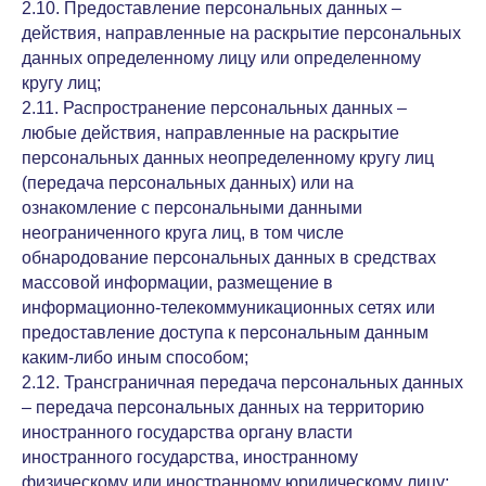
2.10. Предоставление персональных данных –
действия, направленные на раскрытие персональных
данных определенному лицу или определенному
кругу лиц;
2.11. Распространение персональных данных –
любые действия, направленные на раскрытие
персональных данных неопределенному кругу лиц
(передача персональных данных) или на
ознакомление с персональными данными
неограниченного круга лиц, в том числе
обнародование персональных данных в средствах
массовой информации, размещение в
информационно-телекоммуникационных сетях или
предоставление доступа к персональным данным
каким-либо иным способом;
2.12. Трансграничная передача персональных данных
– передача персональных данных на территорию
иностранного государства органу власти
иностранного государства, иностранному
физическому или иностранному юридическому лицу;