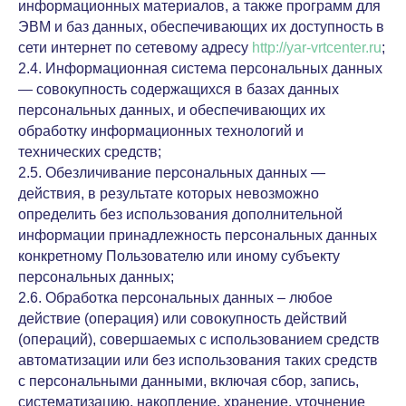
информационных материалов, а также программ для
ЭВМ и баз данных, обеспечивающих их доступность в
сети интернет по сетевому адресу
http://yar-vrtcenter.ru
;
2.4. Информационная система персональных данных
— совокупность содержащихся в базах данных
персональных данных, и обеспечивающих их
обработку информационных технологий и
технических средств;
2.5. Обезличивание персональных данных —
действия, в результате которых невозможно
определить без использования дополнительной
информации принадлежность персональных данных
конкретному Пользователю или иному субъекту
персональных данных;
2.6. Обработка персональных данных – любое
действие (операция) или совокупность действий
(операций), совершаемых с использованием средств
автоматизации или без использования таких средств
с персональными данными, включая сбор, запись,
систематизацию, накопление, хранение, уточнение