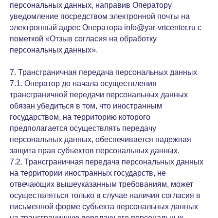
персональных данных, направив Оператору
уведомление посредством электронной почты на
электронный адрес Оператора info@yar-vrtcenter.ru с
пометкой «Отзыв согласия на обработку
персональных данных».
7. Трансграничная передача персональных данных
7.1. Оператор до начала осуществления
трансграничной передачи персональных данных
обязан убедиться в том, что иностранным
государством, на территорию которого
предполагается осуществлять передачу
персональных данных, обеспечивается надежная
защита прав субъектов персональных данных.
7.2. Трансграничная передача персональных данных
на территории иностранных государств, не
отвечающих вышеуказанным требованиям, может
осуществляться только в случае наличия согласия в
письменной форме субъекта персональных данных
на трансграничную передачу его персональных