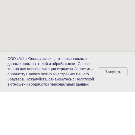
ООО «МЦ «Юнона» защищает персональные
данные пользователей и обрабатывает Cookies
только для персонализации сервисов. Запретить
Закрыть
обработку Cookies можно в настройках Вашего
браузера. Пожалуйста, ознакомьтесь с Политикой
в отношении обработки персональных данных