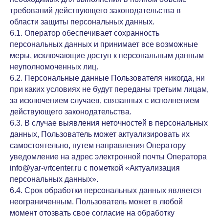
требований действующего законодательства в
области защиты персональных данных.
6.1. Оператор обеспечивает сохранность
персональных данных и принимает все возможные
меры, исключающие доступ к персональным данным
неуполномоченных лиц.
6.2. Персональные данные Пользователя никогда, ни
при каких условиях не будут переданы третьим лицам,
за исключением случаев, связанных с исполнением
действующего законодательства.
6.3. В случае выявления неточностей в персональных
данных, Пользователь может актуализировать их
самостоятельно, путем направления Оператору
уведомление на адрес электронной почты Оператора
info@yar-vrtcenter.ru с пометкой «Актуализация
персональных данных».
6.4. Срок обработки персональных данных является
неограниченным. Пользователь может в любой
момент отозвать свое согласие на обработку