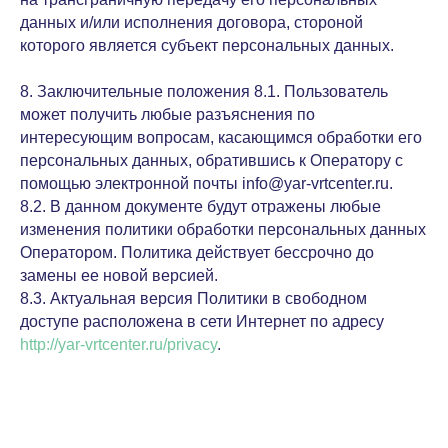
данных и/или исполнения договора, стороной
которого является субъект персональных данных.
8. Заключительные положения 8.1. Пользователь
может получить любые разъяснения по
интересующим вопросам, касающимся обработки его
персональных данных, обратившись к Оператору с
помощью электронной почты info@yar-vrtcenter.ru.
8.2. В данном документе будут отражены любые
изменения политики обработки персональных данных
Оператором. Политика действует бессрочно до
замены ее новой версией.
8.3. Актуальная версия Политики в свободном
доступе расположена в сети Интернет по адресу
http://yar-vrtcenter.ru/privacy
.