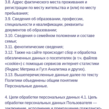
3.8. Адрес фактического места проживания и
регистрации по месту жительства и (или) по месту
пребывания;
3.9. Сведения об образовании, профессии,
специальности и квалификации, реквизиты
документов об образовании;
3.10. Сведения о семейном положении и составе
семьи;
3.11. фенотипические сведения;
3.12. Также на сайте происходит сбор и обработка
обезличенных данных о посетителях (в т.ч. файлов
«cookie») с помощью сервисов интернет-статистики
(Яндекс Метрика и Гугл Аналитика и других).
3.13. Вышеперечисленные данные далее по тексту
Политики объединены общим понятием
Персональные данные.
4. Цели обработки персональных данных 4.1. Цель
обработки персональных данных Пользователя —
заключение, исполнение и прекращение гражданско-