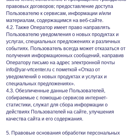
правовых договоров; предоставление доступа
Пользователю к сервисам, информации и/или
материалам, содержащимся на веб-сайте.
4.2. Также Оператор имеет право направлять
Пользователю уведомления о новых продуктах и
услугах, специальных предложениях и различных
событиях. Пользователь всегда может отказаться от
получения информационных сообщений, направив
Оператору письмо на адрес электронной почты
info@yar-vrtcenter.ru с пометкой «Отказ от
уведомлений о новых продуктах и услугах и
специальных предложениях».
4.3. Обезличенные данные Пользователей,
собираемые с помощью сервисов интернет-
статистики, служат для сбора информации о
действиях Пользователей на сайте, улучшения
качества сайта и его содержания.
5. Правовые основания обработки персональных