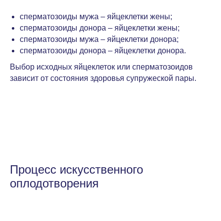
сперматозоиды мужа – яйцеклетки жены;
сперматозоиды донора – яйцеклетки жены;
сперматозоиды мужа – яйцеклетки донора;
сперматозоиды донора – яйцеклетки донора.
Выбор исходных яйцеклеток или сперматозоидов
зависит от состояния здоровья супружеской пары.
Процесс искусственного
оплодотворения