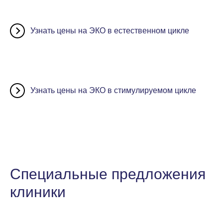
Узнать цены на ЭКО в естественном цикле
Узнать цены на ЭКО в стимулируемом цикле
Специальные предложения
клиники