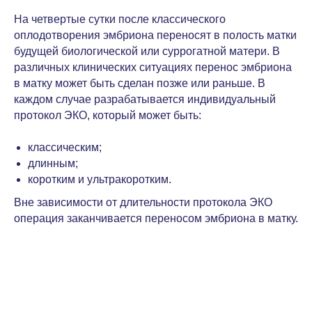
На четвертые сутки после классического
оплодотворения эмбриона переносят в полость матки
будущей биологической или суррогатной матери. В
различных клинических ситуациях перенос эмбриона
в матку может быть сделан позже или раньше. В
каждом случае разрабатывается индивидуальный
протокол ЭКО, который может быть:
классическим;
длинным;
коротким и ультракоротким.
Вне зависимости от длительности протокола ЭКО
операция заканчивается переносом эмбриона в матку.