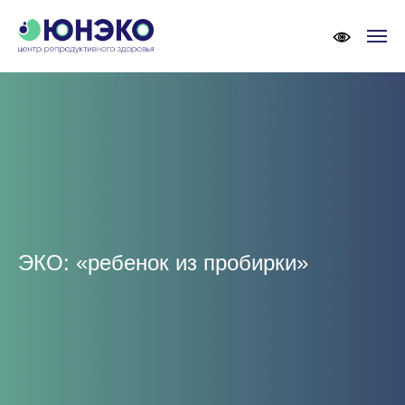
ЭКО: «ребенок из пробирки»