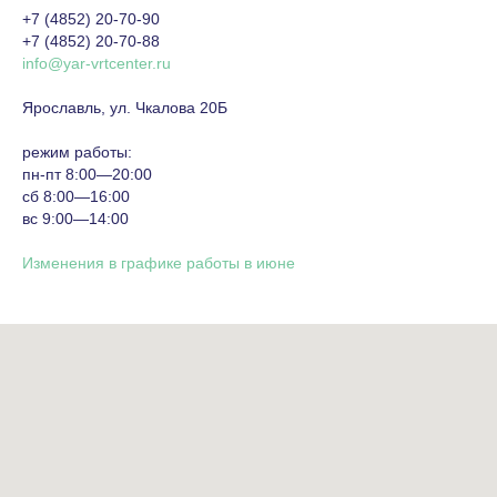
+7 (4852) 20-70-90
+7 (4852) 20-70-88
info@yar-vrtcenter.ru
Ярославль, ул. Чкалова 20Б
режим работы:
пн-пт 8:00—20:00
сб 8:00—16:00
вс 9:00—14:00
Изменения в графике работы в июне