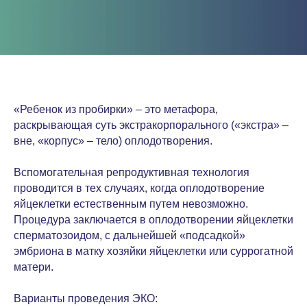
«Ребенок из пробирки» – это метафора,
раскрывающая суть экстракорпорального («экстра» –
вне, «корпус» – тело) оплодотворения.
Вспомогательная репродуктивная технология
проводится в тех случаях, когда оплодотворение
яйцеклетки естественным путем невозможно.
Процедура заключается в оплодотворении яйцеклетки
сперматозоидом, с дальнейшей «подсадкой»
эмбриона в матку хозяйки яйцеклетки или суррогатной
матери.
Варианты проведения ЭКО: