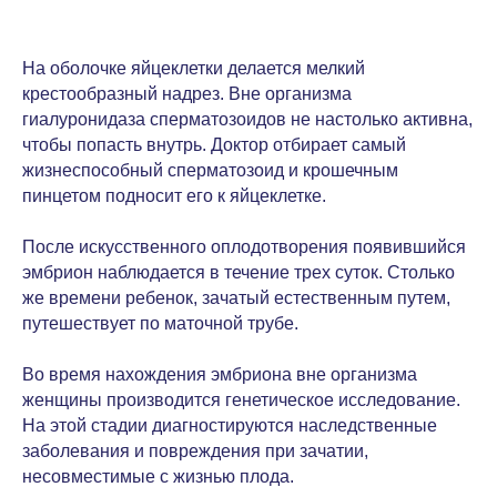
На оболочке яйцеклетки делается мелкий
крестообразный надрез. Вне организма
гиалуронидаза сперматозоидов не настолько активна,
чтобы попасть внутрь. Доктор отбирает самый
жизнеспособный сперматозоид и крошечным
пинцетом подносит его к яйцеклетке.
После искусственного оплодотворения появившийся
эмбрион наблюдается в течение трех суток. Столько
же времени ребенок, зачатый естественным путем,
путешествует по маточной трубе.
Во время нахождения эмбриона вне организма
женщины производится генетическое исследование.
На этой стадии диагностируются наследственные
заболевания и повреждения при зачатии,
несовместимые с жизнью плода.