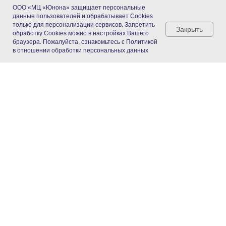
ООО «МЦ «Юнона» защищает персональные
данные пользователей и обрабатывает Cookies
только для персонализации сервисов. Запретить
Закрыть
обработку Cookies можно в настройках Вашего
браузера. Пожалуйста, ознакомьтесь с Политикой
в отношении обработки персональных данных