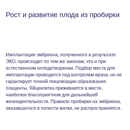
Рост и развитие плода из пробирки
Имплантация эмбриона, полученного в результате
ЭКО, происходит по тем же законам, что и при
естественном оплодотворении. Подбор места для
имплантации проводится под контролем врача, но не
гарантирует точной локализации образования
плаценты. Яйцеклетка приживается в месте,
наиболее благоприятном для дальнейшей
жизнедеятельности. Правило пробирки на эмбриона,
оказавшегося в полости матки, не распространяется.