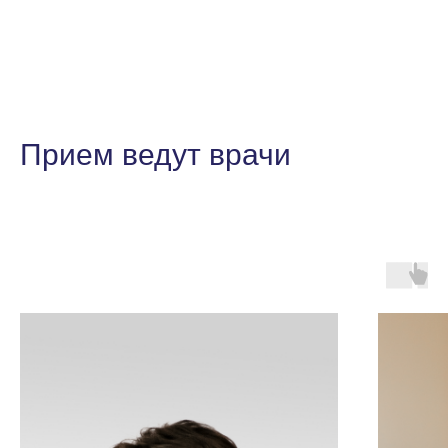
Прием ведут врачи