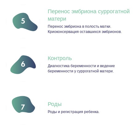
Перенос эмбриона суррогатной
матери
Перенос эмбриона в полость матки.
Криоконсервация оставшихся эмбрионов.
Контроль
Диагностика беременности и ведение
беременности у суррогатной матери.
Роды
Роды и регистрация ребенка.