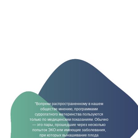
"Вопреки распространенному в нашем
обществе мнению, программами
суррогатного материнства пользуются
только по медицинским показаниям. Обычно
— это пары, прошедшие через несколько
попыток ЭКО или имеющие заболевания,
при которых вынашивание плода