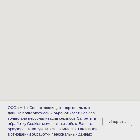
ООО «МЦ «Юнона» защищает персональные
данные пользователей и обрабатывает Cookies
только для персонализации сервисов. Запретить
Закрыть
обработку Cookies можно в настройках Вашего
браузера. Пожалуйста, ознакомьтесь с Политикой
в отношении обработки персональных данных