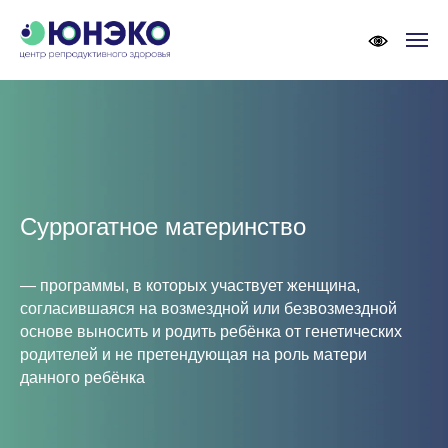
Суррогатное материнство
— программы, в которых участвует женщина,
согласившаяся на возмездной или безвозмездной
основе выносить и родить ребёнка от генетических
родителей и не претендующая на роль матери
данного ребёнка