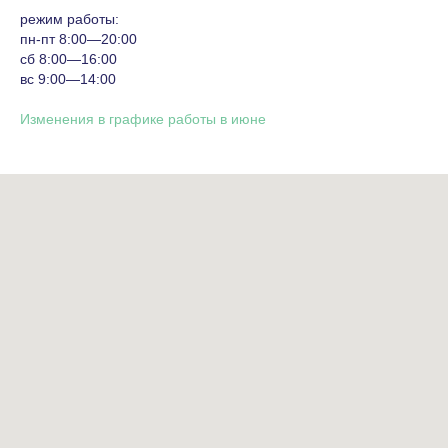
режим работы:
пн-пт 8:00—20:00
сб 8:00—16:00
вс 9:00—14:00
Изменения в графике работы в июне