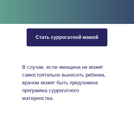
Стать суррогатной мамой
В случае, если женщина не может
самостоятельно выносить ребенка,
врачом может быть предложена
программа суррогатного
материнства.