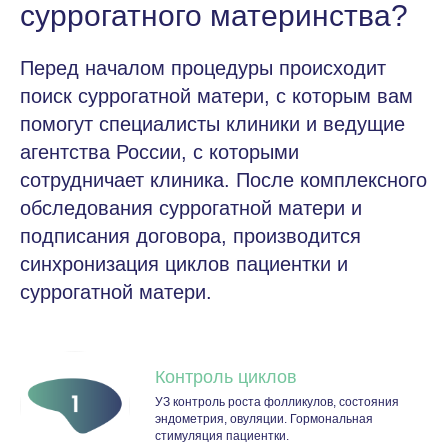
суррогатного материнства?
Перед началом процедуры происходит
поиск суррогатной матери, с которым вам
помогут специалисты клиники и ведущие
агентства России, с которыми
сотрудничает клиника. После комплексного
обследования суррогатной матери и
подписания договора, производится
синхронизация циклов пациентки и
суррогатной матери.
Контроль циклов
УЗ контроль роста фолликулов, состояния
эндометрия, овуляции. Гормональная
стимуляция пациентки.