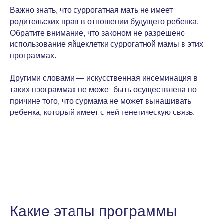
Важно знать, что суррогатная мать не имеет
родительских прав в отношении будущего ребенка.
Обратите внимание, что законом не разрешено
использование яйцеклетки суррогатной мамы в этих
программах.
Другими словами — искусственная инсеминация в
таких программах не может быть осуществлена по
причине того, что сурмама не может вынашивать
ребенка, который имеет с ней генетическую связь.
Какие этапы программы