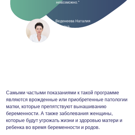
невозможно."
Веденеева Наталия
Львовна
врач — акушер-гинеколог,
репродуктолог
Самыми частыми показаниями к такой программе
являются врожденные или приобретенные патологии
матки, которые препятствуют вынашиванию
беременности. А также заболевания женщины,
которые будут угрожать жизни и здоровью матери и
ребенка во время беременности и родов.