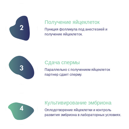
Получение яйцеклеток
Пункция фолликула под анестезией и
получение яйцеклеток.
Сдача спермы
Параллельно с получением яйцеклеток
партнер сдает сперму.
Культивирование эмбриона
Оплодотворение яйцеклетки и контроль
развития эмбриона в лабораторных условиях.