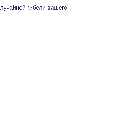
случайной гибели вашего