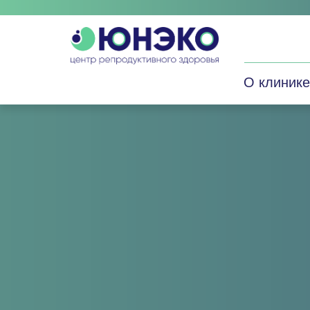
О клинике