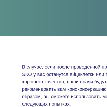
В случае, если после проведенной п
ЭКО у вас останутся яйцеклетки или
хорошего качества, наши врачи будут
рекомендовать вам криоконсервацию
образом, вы сможете использовать м
следующих попытках.