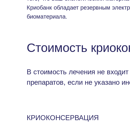
Криобанк обладает резервным электр
биоматериала.
Стоимость криоко
В стоимость лечения не входит
препаратов, если не указано ин
КРИОКОНСЕРВАЦИЯ