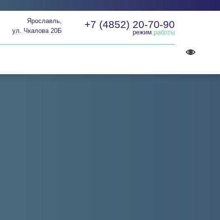
Ярославль,
+7 (4852) 20-70-90
ул. Чкалова 20Б
режим
работы