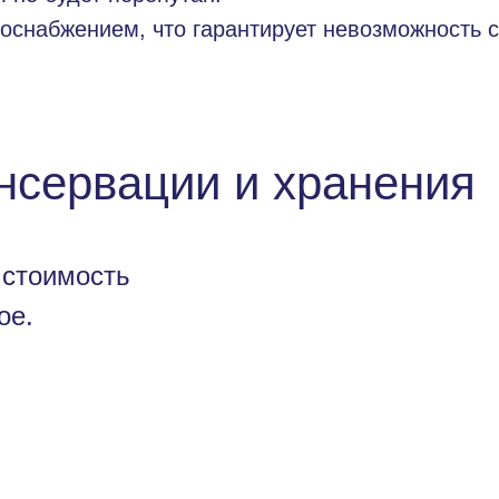
оснабжением, что гарантирует невозможность 
нсервации и хранения
 стоимость
ое.