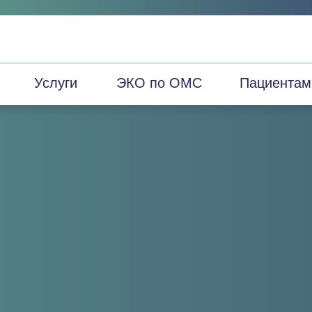
Услуги
ЭКО по ОМС
Пациентам